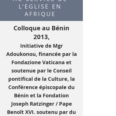
L'EGLISE EN
AFRIQUE
Colloque au Bénin
2013,
Initiative de Mgr
Adoukonou, financée par la
Fondazione Vaticana et
soutenue par le Conseil
pontifical de la Culture, la
Conférence épiscopale du
Bénin et la Fondation
Joseph Ratzinger / Pape
Benoît XVI. soutenu par du