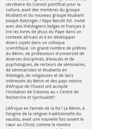
secrétaire du Conseil pontifical pour la
culture, avait des membres du groupe
étudiant et du nouveau groupe étudiant
Joseph Ratzinger / Pape Benoît XVI. Invité
avec des théologiens belges et français à
lire les livres de Jésus du Pape dans un
contexte africain et à en développer
divers sujets dans un colloque
scientifique. Un grand nombre de prêtres
du Bénin, de professeurs d'université de
diverses disciplines, d'avocats et de
psychologues, de recteurs de séminaires,
de séminaristes et étudiants en
théologie, de religieuses et de laïcs
intéressés du Bénin et des pays voisins
d'Afrique de l'Ouest ont accepté
l'invitation de Cotonou au « Centre de
Recherche et Spiritualité".
L'Afrique en l'année de la foi ! Le Bénin, à
l'origine de la religion traditionnelle du
vaudou, avait une nouvelle fois ouvert le
cœur au Christ, comme le montre