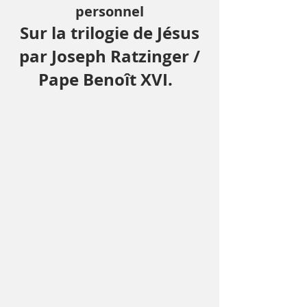
personnel
Sur la trilogie de Jésus
par Joseph Ratzinger /
Pape Benoît XVI.