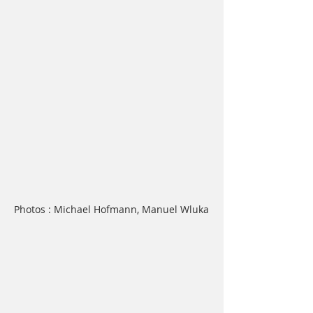
Photos : Michael Hofmann, Manuel Wluka