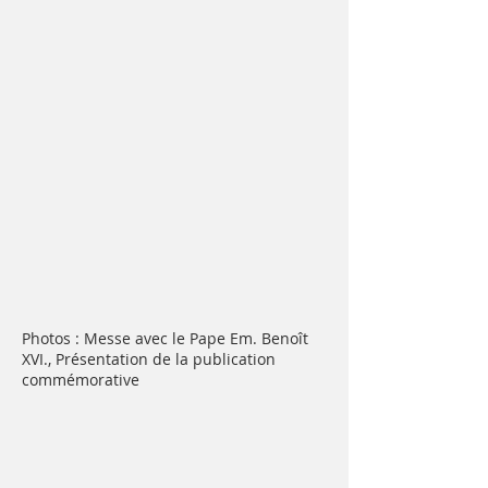
Photos : Messe avec le Pape Em. Benoît
XVI., Présentation de la publication
commémorative