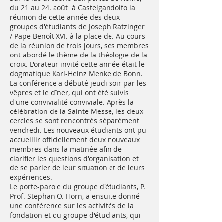
du 21 au 24. août à Castelgandolfo la
réunion de cette année des deux
groupes d'étudiants de Joseph Ratzinger
/ Pape Benoît XVI. à la place de. Au cours
de la réunion de trois jours, ses membres
ont abordé le thème de la théologie de la
croix. L'orateur invité cette année était le
dogmatique Karl-Heinz Menke de Bonn.
La conférence a débuté jeudi soir par les
vêpres et le dîner, qui ont été suivis
d'une convivialité conviviale. Après la
célébration de la Sainte Messe, les deux
cercles se sont rencontrés séparément
vendredi. Les nouveaux étudiants ont pu
accueillir officiellement deux nouveaux
membres dans la matinée afin de
clarifier les questions d'organisation et
de se parler de leur situation et de leurs
expériences.
Le porte-parole du groupe d'étudiants, P.
Prof. Stephan O. Horn, a ensuite donné
une conférence sur les activités de la
fondation et du groupe d'étudiants, qui