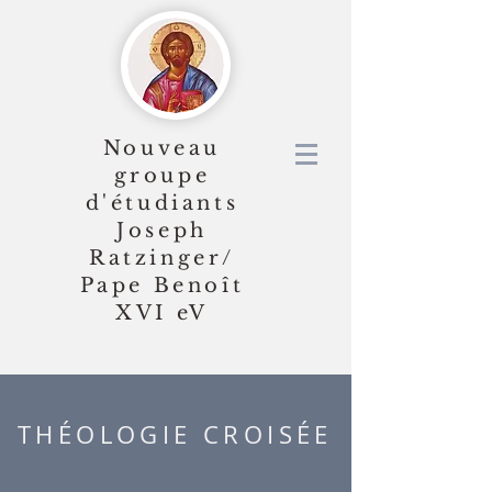
Nouveau
groupe
d'étudiants
Joseph
Ratzinger/
Pape Benoît
XVI
eV
THÉOLOGIE CROISÉE