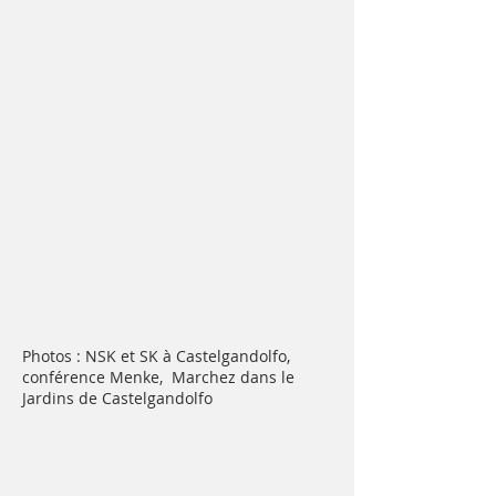
Photos : NSK et SK à Castelgandolfo,
conférence Menke, Marchez dans le
Jardins de Castelgandolfo