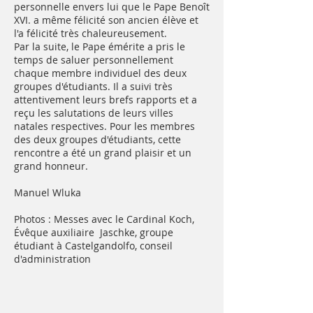
personnelle envers lui que le Pape Benoît
XVI. a même félicité son ancien élève et
l'a félicité très chaleureusement.
Par la suite, le Pape émérite a pris le
temps de saluer personnellement
chaque membre individuel des deux
groupes d'étudiants. Il a suivi très
attentivement leurs brefs rapports et a
reçu les salutations de leurs villes
natales respectives. Pour les membres
des deux groupes d'étudiants, cette
rencontre a été un grand plaisir et un
grand honneur.
Manuel Wluka
Photos : Messes avec le Cardinal Koch,
Évêque auxiliaire Jaschke, groupe
étudiant à Castelgandolfo, conseil
d'administration