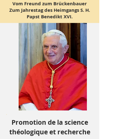
Vom Freund zum Brückenbauer
Zum Jahrestag des Heimgangs S. H.
Papst Benedikt XVI.
Promotion de la science
théologique et recherche