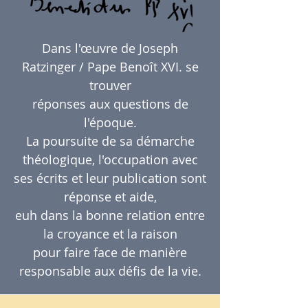
Dans l'œuvre de Joseph
Ratzinger / Pape Benoît XVI. se
trouver
réponses aux questions de
l'époque.
La poursuite de sa démarche
théologique, l'occupation avec
ses écrits et leur publication sont
réponse et aide,
euh dans la bonne relation entre
la croyance et la raison
pour faire face de manière
responsable aux défis de la vie.