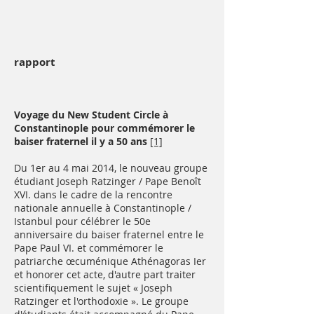
rapport
Voyage du New Student Circle à
Constantinople pour commémorer le
baiser fraternel il y a 50 ans
[1]
Du 1er au 4 mai 2014, le nouveau groupe
étudiant Joseph Ratzinger / Pape Benoît
XVI. dans le cadre de la rencontre
nationale annuelle à Constantinople /
Istanbul pour célébrer le 50e
anniversaire du baiser fraternel entre le
Pape Paul VI. et commémorer le
patriarche œcuménique Athénagoras Ier
et honorer cet acte, d'autre part traiter
scientifiquement le sujet « Joseph
Ratzinger et l'orthodoxie ». Le groupe